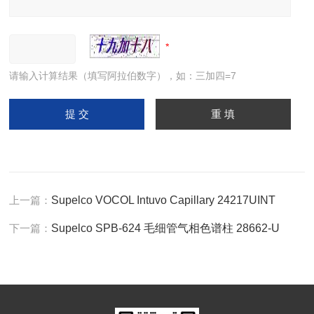
请输入计算结果（填写阿拉伯数字），如：三加四=7
上一篇：
Supelco VOCOL Intuvo Capillary 24217UINT
下一篇：
Supelco SPB-624 毛细管气相色谱柱 28662-U