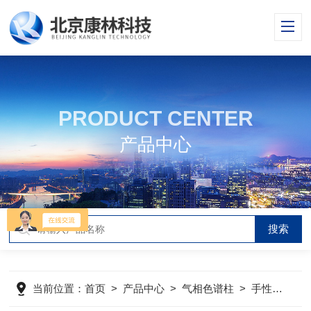
PRODUCT CENTER
产品中心
当前位置：
首页
>
产品中心
>
气相色谱柱
>
手性毛细管柱