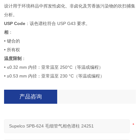
设计用于环境样品中挥发性卤化、非卤化及芳香族污染物的吹扫捕集
分析。
USP Code
：该色谱柱符合 USP G43 要求。
相
：
• 键合的
• 所有权
温度限制
：
• ≤0.32 mm 内径：亚常温至 250°C（等温或编程）
• ≥0.53 mm 内径：亚常温至 230 °C（等温或编程）
产品咨询