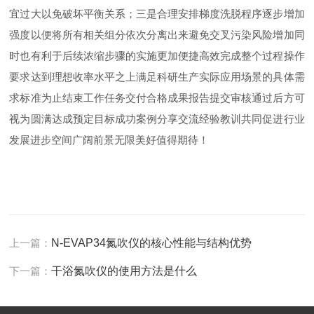
宜过大以免破坏平衡关系；三是合理安排梯度洗脱程序逐步增加
强度以便将所有相关组分依次分离出来避免交叉污染风险增加同
时也有利于后续浓缩步骤的实施更加便捷高效完成整个过程操作
要求达到理想收率水平之上满足科研生产实际应用场景的具体需
求标准为止结束工作任务交付合格成果报告提交审核通过后方可
视为圆满达成预定目标成功案例分享交流经验教训共同促进行业
发展进步空间广阔前景无限美好值得期待！
上一篇：
N-EVAP34氮吹仪的核心性能与结构优势
下一篇：
干浴氮吹仪的使用方法是什么