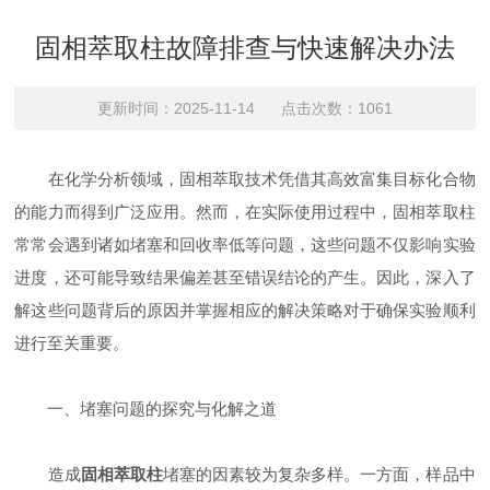
固相萃取柱故障排查与快速解决办法
更新时间：2025-11-14 点击次数：1061
在化学分析领域，固相萃取技术凭借其高效富集目标化合物
的能力而得到广泛应用。然而，在实际使用过程中，固相萃取柱
常常会遇到诸如堵塞和回收率低等问题，这些问题不仅影响实验
进度，还可能导致结果偏差甚至错误结论的产生。因此，深入了
解这些问题背后的原因并掌握相应的解决策略对于确保实验顺利
进行至关重要。
一、堵塞问题的探究与化解之道
造成
固相萃取柱
堵塞的因素较为复杂多样。一方面，样品中