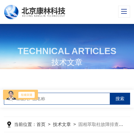
TECHNICAL ARTICLES
技术文章
当前位置：
首页
>
技术文章
>
固相萃取柱故障排查与快速解决办法