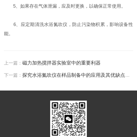
5、如果存在气体泄漏，应及时更换，以确保正常使用。
6、应定期清洗水浴氮吹仪，防止污染物积累，影响设备性
能。
上一篇：
磁力加热搅拌器实验室中的重要利器
下一篇：
探究水浴氮吹仪在样品制备中的应用及其优缺点分析