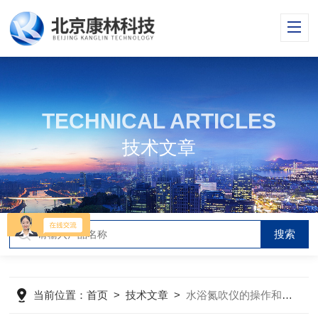
TECHNICAL ARTICLES
技术文章
当前位置：
首页
>
技术文章
>
水浴氮吹仪的操作和使用