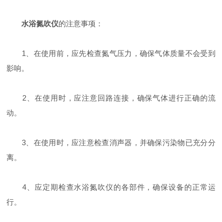
水浴氮吹仪
的注意事项：
1、在使用前，应先检查氮气压力，确保气体质量不会受到
影响。
2、在使用时，应注意回路连接，确保气体进行正确的流
动。
3、在使用时，应注意检查消声器，并确保污染物已充分分
离。
4、应定期检查水浴氮吹仪的各部件，确保设备的正常运
行。