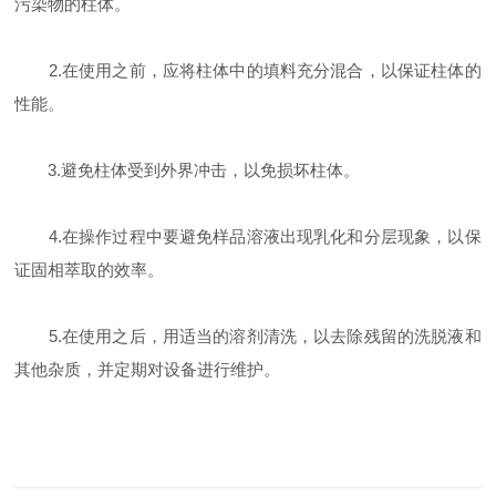
污染物的柱体。
2.在使用之前，应将柱体中的填料充分混合，以保证柱体的
性能。
3.避免柱体受到外界冲击，以免损坏柱体。
4.在操作过程中要避免样品溶液出现乳化和分层现象，以保
证固相萃取的效率。
5.在使用之后，用适当的溶剂清洗，以去除残留的洗脱液和
其他杂质，并定期对设备进行维护。