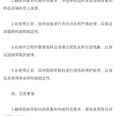
1.确保质量和性能符合要求，并选择合适的装置连接设备和
样品溶液的导入装置。
2.在使用之前，应对设备进行充分活化和平衡处理，以保证
其吸附性能和稳定性。
3.在操作过程中要避免样品溶液出现乳化和分层现象，以保
证固相萃取的效率。
4.在使用之后，应对固相萃取柱进行清洗和维护处理，以保
证其使用寿命和性能稳定性。
四、注意事项
1.确保固相萃取柱的质量和性能符合要求，避免使用有任何