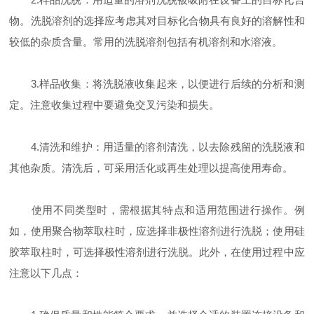
物。洗脱溶剂的选择应考虑其对目标化合物具有良好的溶解性和
较低的杂质含量。常用的洗脱溶剂包括有机溶剂和水溶液。
3.样品收集：将洗脱液收集起来，以便进行后续的分析和测
定。注意收集过程中要避免交叉污染和损失。
4.清洗和维护：用适量的溶剂清洗，以去除残留的洗脱液和
其他杂质。清洗后，可采用活化或再生处理以提高使用寿命。
使用不同类型时，需根据其特点和适用范围进行操作。例
如，使用聚合物萃取柱时，应选择非极性溶剂进行洗脱；使用硅
胶萃取柱时，可选择极性溶剂进行洗脱。此外，在使用过程中应
注意以下几点：