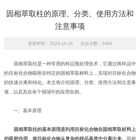
固相萃取柱的原理、分类、使用方法和
注意事项
更新时间：2023-10-18 点击次数：5483
固相萃取柱是一种常用的样品预处理技术，它通过将样品中
的目标化合物吸附在特定的固相萃取材料上，实现对目标化合物
的快速分离和纯化。本文将介绍原理、分类、使用方法和注意事
项，以及其在各个领域中的应用实例。
一、基本原理
固相萃取柱的基本原理是利用目标化合物在固相萃取材料上
的吸附作用，将目标化合物从复杂的样品基质中分离出来。
固相