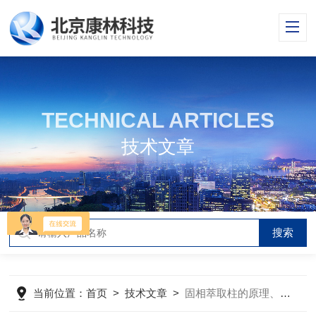
TECHNICAL ARTICLES
技术文章
当前位置：
首页
>
技术文章
>
固相萃取柱的原理、分类、使用方法和注意事项