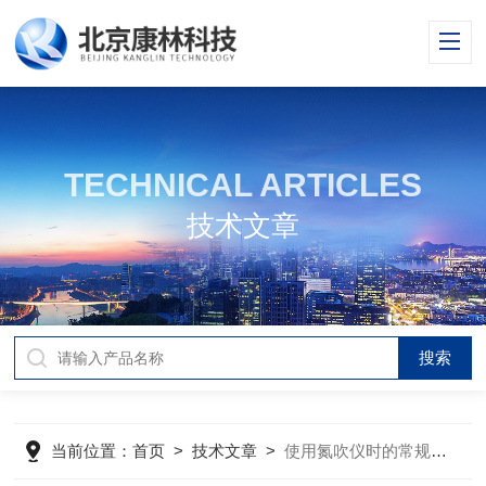
TECHNICAL ARTICLES
技术文章
当前位置：
首页
>
技术文章
>
使用氮吹仪时的常规安全知识