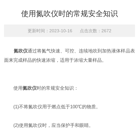
使用氮吹仪时的常规安全知识
更新时间：2023-10-16 点击次数：2672
氮吹仪
通过将氮气快速、可控、连续地吹到加热液体样品表
面来完成样品的快速浓缩，适用于浓缩大量样品。
使用
氮吹仪
时的常规安全知识：
(1)不将氮吹仪用于燃点低于100℃的物质。
(2)使用氮吹仪时，应当保护手和眼睛。