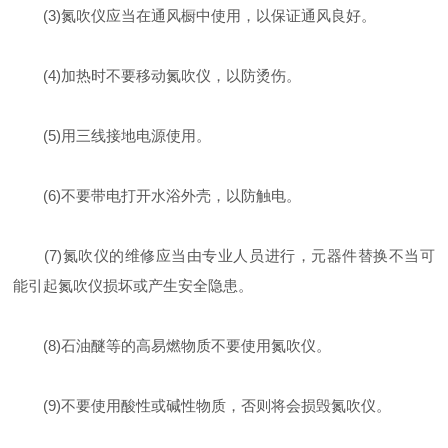
(3)氮吹仪应当在通风橱中使用，以保证通风良好。
(4)加热时不要移动氮吹仪，以防烫伤。
(5)用三线接地电源使用。
(6)不要带电打开水浴外壳，以防触电。
(7)氮吹仪的维修应当由专业人员进行，元器件替换不当可
能引起氮吹仪损坏或产生安全隐患。
(8)石油醚等的高易燃物质不要使用氮吹仪。
(9)不要使用酸性或碱性物质，否则将会损毁氮吹仪。