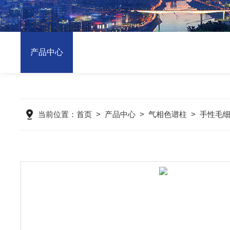
产品中心
当前位置：
首页
>
产品中心
>
气相色谱柱
>
手性毛