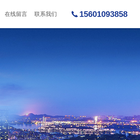
15601093858
在线留言
联系我们