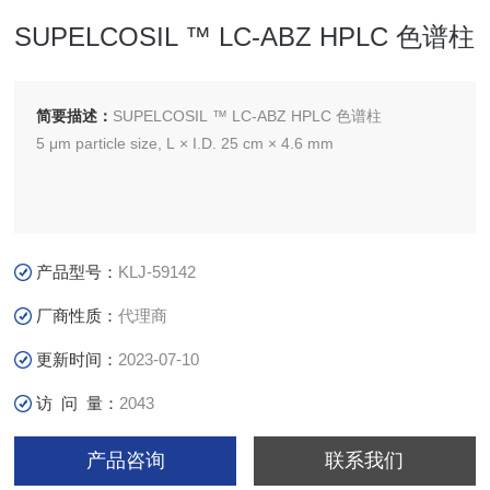
SUPELCOSIL ™ LC-ABZ HPLC 色谱柱
简要描述：
SUPELCOSIL ™ LC-ABZ HPLC 色谱柱
5 μm particle size, L × I.D. 25 cm × 4.6 mm
产品型号：
KLJ-59142
厂商性质：
代理商
更新时间：
2023-07-10
访 问 量：
2043
产品咨询
联系我们