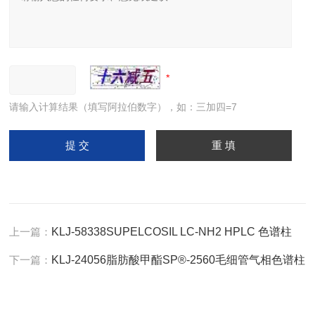
请输入计算结果（填写阿拉伯数字），如：三加四=7
上一篇：
KLJ-58338SUPELCOSIL LC-NH2 HPLC 色谱柱
下一篇：
KLJ-24056脂肪酸甲酯SP®-2560毛细管气相色谱柱