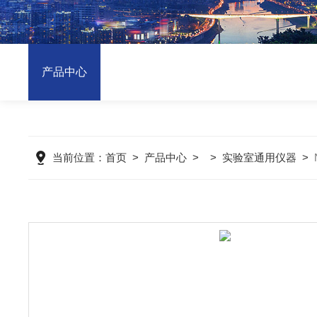
产品中心
当前位置：
首页
>
产品中心
> >
实验室通用仪器
>