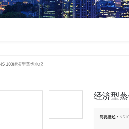
NS 103经济型蒸馏水仪
经济型蒸
简要描述：
NS