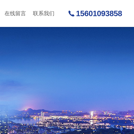
15601093858
在线留言
联系我们