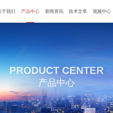
关于我们
产品中心
新闻资讯
技术文章
视频中心
PRODUCT CENTER
产品中心