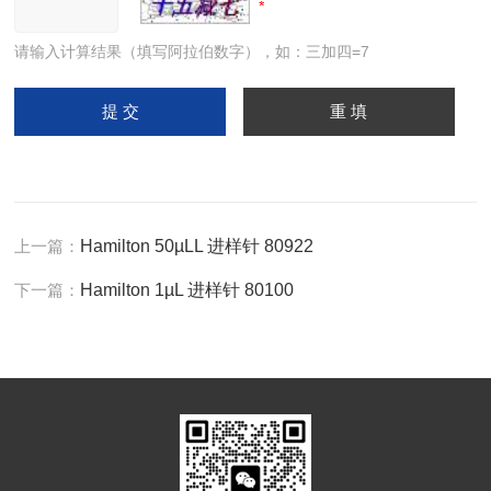
请输入计算结果（填写阿拉伯数字），如：三加四=7
上一篇：
Hamilton 50µLL 进样针 80922
下一篇：
Hamilton 1µL 进样针 80100