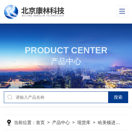
PRODUCT CENTER
产品中心
当前位置：
首页
>
产品中心
>
现货库
>
哈美顿进样针
>