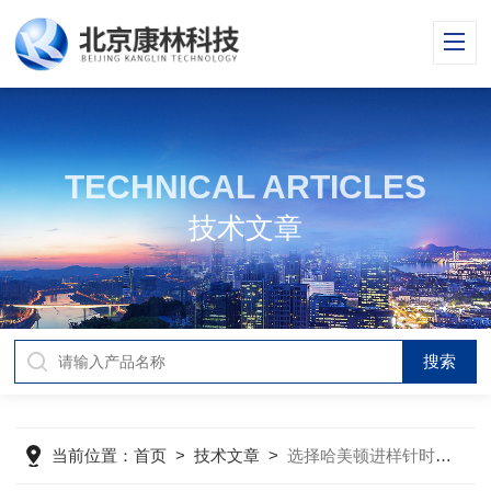
TECHNICAL ARTICLES
技术文章
当前位置：
首页
>
技术文章
>
选择哈美顿进样针时应该考虑哪些因素