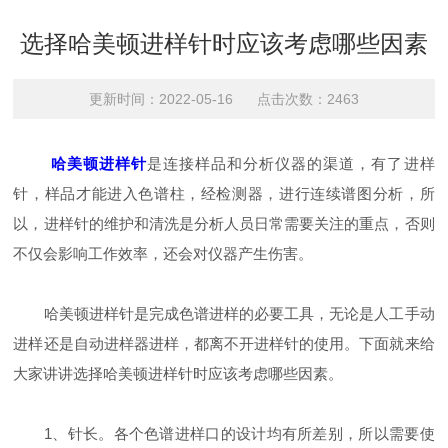
选择哈美顿进样针时应该考虑哪些因素
更新时间：2022-05-16 点击次数：2463
哈美顿进样针
是连接样品和分析仪器的渠道，有了进样
针，样品才能进入色谱柱，经检测器，进行连续谱图分析，所
以，进样针的维护和清洗是分析人员日常需要关注的重点，否则
不仅会影响工作效率，还会对仪器产生伤害。
哈美顿进样针是完成色谱进样的必要工具，无论是人工手动
进样还是自动进样器进样，都离不开进样针的使用。下面就来给
大家讲讲选择哈美顿进样针时应该考虑哪些因素。
1、针长。各个色谱进样口的设计均有所差别，所以需要使