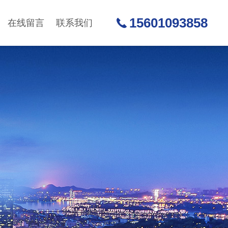
15601093858
在线留言
联系我们