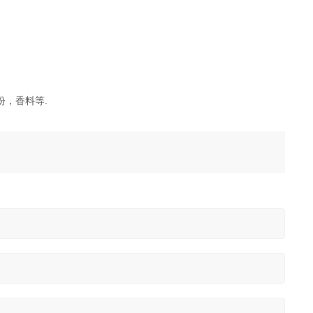
，香料等.