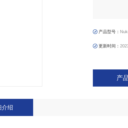
产品型号：
Nuk
更新时间：
202
产
细介绍