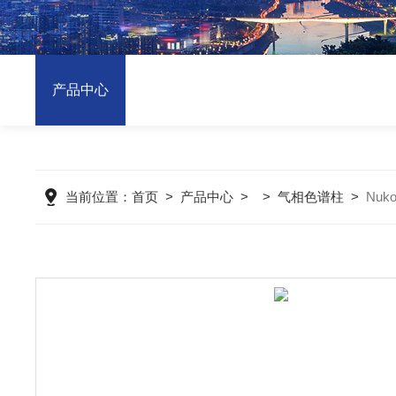
产品中心
当前位置：
首页
>
产品中心
> >
气相色谱柱
>
Nuk