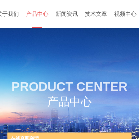
关于我们
产品中心
新闻资讯
技术文章
视频中心
PRODUCT CENTER
产品中心