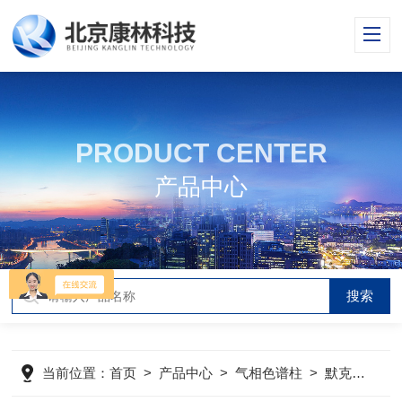
PRODUCT CENTER
产品中心
当前位置：
首页
>
产品中心
>
气相色谱柱
>
默克Merck手性色谱柱