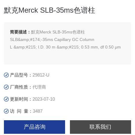
默克Merck SLB-35ms色谱柱
简要描述：
默克Merck SLB-35ms色谱柱
SLB&amp;#174;-35ms Capillary GC Column
L &amp;#215; I.D. 30 m &amp;#215; 0.53 mm, df 0.50 μm
产品型号：
29812-U
厂商性质：
代理商
更新时间：
2023-07-10
访 问 量：
3487
产品咨询
联系我们