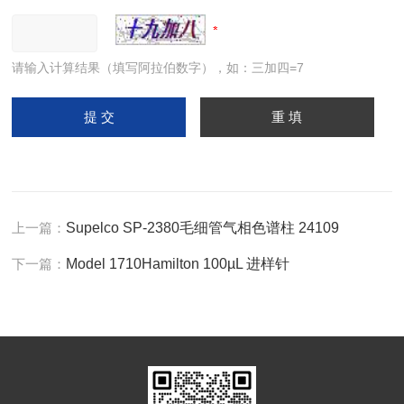
请输入计算结果（填写阿拉伯数字），如：三加四=7
上一篇：
Supelco SP-2380毛细管气相色谱柱 24109
下一篇：
Model 1710Hamilton 100µL 进样针