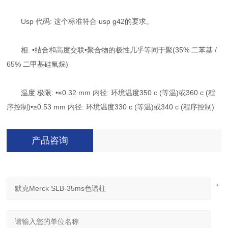
Usp 代码: 这个标准符合 usp g42的要求。
相: •结合和高度交联•聚合物的极性几乎等同于聚(35% 二苯基 /
65% 二甲基硅氧烷)
温度 极限: •≤0.32 mm 内径: 环境温度350 c (等温)或360 c (程
序控制)•≥0.53 mm 内径: 环境温度330 c (等温)或340 c (程序控制)
产品咨询