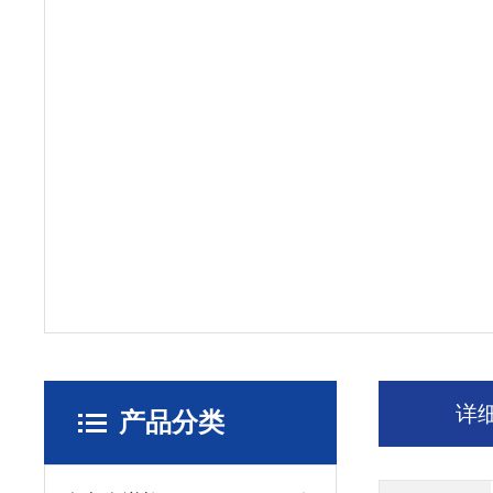
详
产品分类