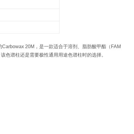
的Carbowax 20M，是一款适合于溶剂、脂肪酸甲酯（FAM
，该色谱柱还是需要极性通用用途色谱柱时的选择。