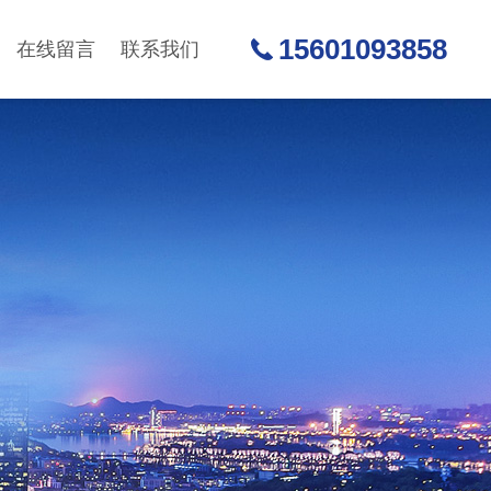
15601093858
在线留言
联系我们