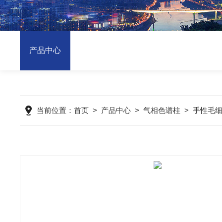
产品中心
当前位置：
首页
>
产品中心
>
气相色谱柱
>
手性毛