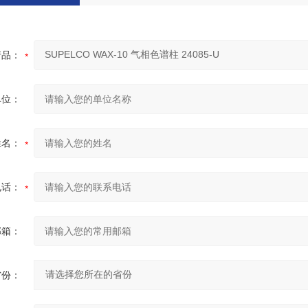
产品：
单位：
姓名：
电话：
邮箱：
省份：