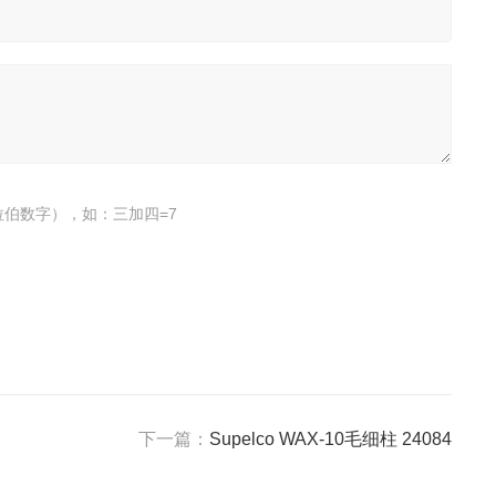
伯数字），如：三加四=7
下一篇：
Supelco WAX-10毛细柱 24084