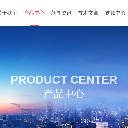
关于我们
产品中心
新闻资讯
技术文章
视频中心
PRODUCT CENTER
产品中心