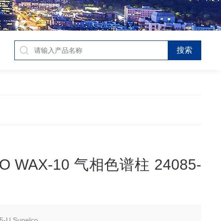
O WAX-10 气相色谱柱 24085-
5-U Supelco