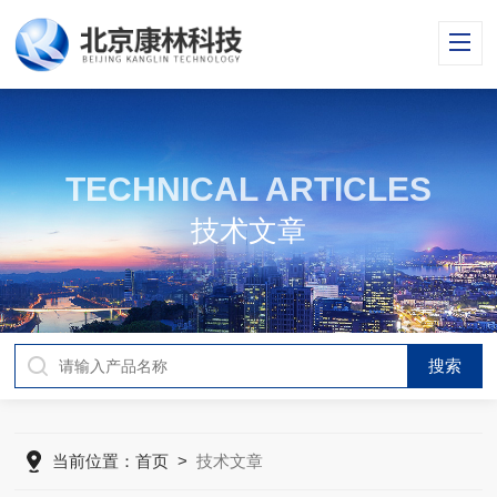
TECHNICAL ARTICLES
技术文章
当前位置：
首页
>
技术文章