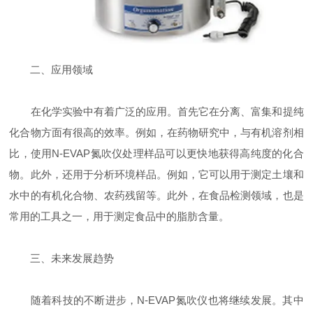
二、应用领域
在化学实验中有着广泛的应用。首先它在分离、富集和提纯
化合物方面有很高的效率。例如，在药物研究中，与有机溶剂相
比，使用N-EVAP氮吹仪处理样品可以更快地获得高纯度的化合
物。此外，还用于分析环境样品。例如，它可以用于测定土壤和
水中的有机化合物、农药残留等。此外，在食品检测领域，也是
常用的工具之一，用于测定食品中的脂肪含量。
三、未来发展趋势
随着科技的不断进步，N-EVAP氮吹仪也将继续发展。其中