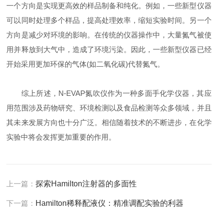
一个方向是实现更高效的样品制备和纯化。例如，一些新型仪器
可以同时处理多个样品，提高处理效率，缩短实验时间。另一个
方向是减少对环境的影响。在传统的仪器操作中，大量氮气被使
用并释放到大气中，造成了环境污染。因此，一些新型仪器已经
开始采用更加环保的气体(如二氧化碳)代替氮气。
综上所述，N-EVAP氮吹仪作为一种多面手化学仪器，其应
用范围涉及药物研究、环境检测以及食品检测等众多领域，并且
其未来发展方向也十分广泛。相信随着技术的不断进步，在化学
实验中将会发挥更加重要的作用。
上一篇：
探索Hamilton注射器的多面性
下一篇：
Hamilton稀释配液仪：精准调配实验的利器