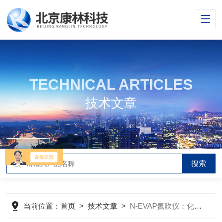
TECHNICAL ARTICLES
技术文章
当前位置：
首页
>
技术文章
>
N-EVAP氮吹仪：化学实验中的多面手