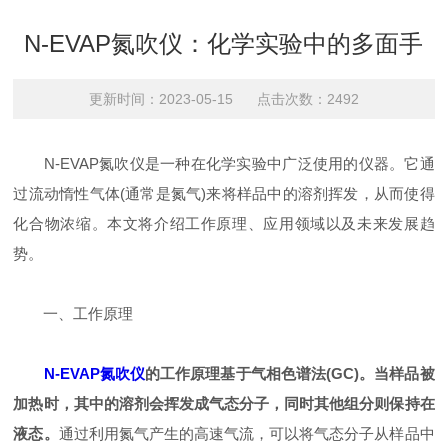
N-EVAP氮吹仪：化学实验中的多面手
更新时间：2023-05-15 点击次数：2492
N-EVAP氮吹仪是一种在化学实验中广泛使用的仪器。它通
过流动惰性气体(通常是氮气)来将样品中的溶剂挥发，从而使得
化合物浓缩。本文将介绍工作原理、应用领域以及未来发展趋
势。
一、工作原理
N-EVAP氮吹仪
的工作原理基于气相色谱法(GC)。当样品被
加热时，其中的溶剂会挥发成气态分子，同时其他组分则保持在
液态。
通过利用氮气产生的高速气流，可以将气态分子从样品中