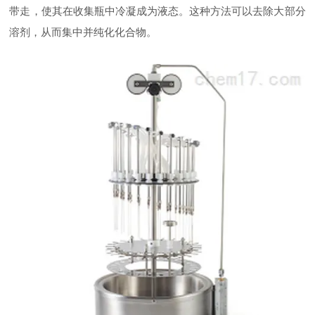
带走，使其在收集瓶中冷凝成为液态。这种方法可以去除大部分
溶剂，从而集中并纯化化合物。