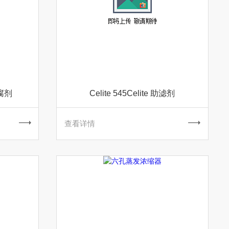
防腐剂
Celite 545Celite 助滤剂
查看详情