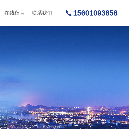
15601093858
在线留言
联系我们