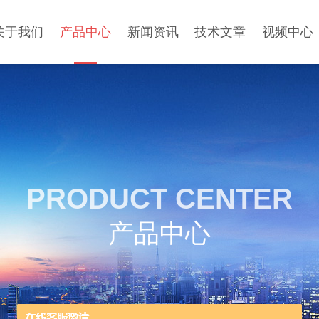
关于我们
产品中心
新闻资讯
技术文章
视频中心
PRODUCT CENTER
产品中心