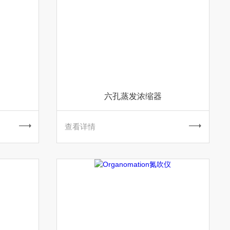
六孔蒸发浓缩器
查看详情