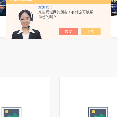
欢迎您！
来自局域网的朋友！有什么可以帮
助您的吗？