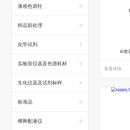
液相色谱柱
样品前处理
化学试剂
kl
实验室仪器及色谱耗材
查看详情
生化仪器及试剂标样
标准品
稀释配液仪