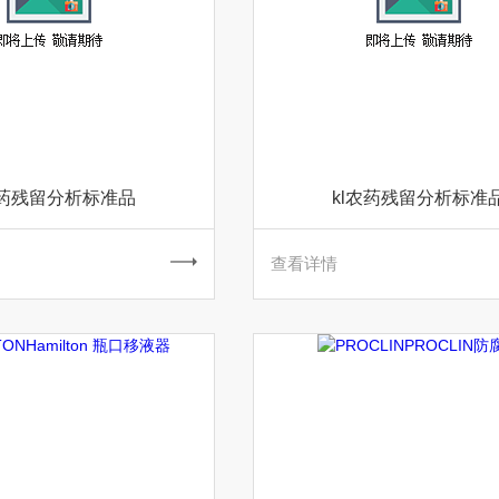
兽药残留分析标准品
kl农药残留分析标准
查看详情