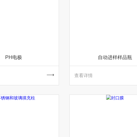
PH电极
自动进样样品瓶
查看详情