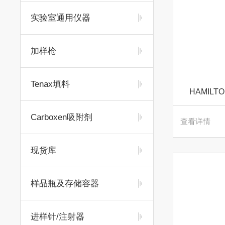
实验室通用仪器
加样枪
Tenax填料
HAMILT
Carboxen吸附剂
查看详情
现货库
样品瓶及存储容器
进样针/注射器