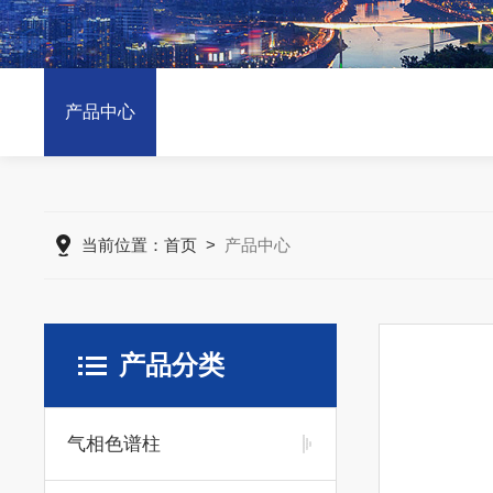
产品中心
当前位置：
首页
>
产品中心
产品分类
气相色谱柱