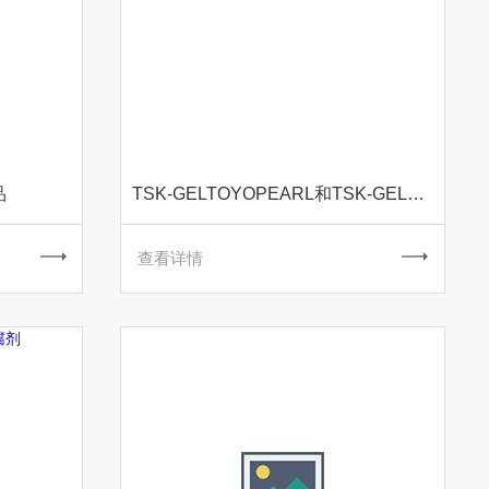
品
TSK-GELTOYOPEARL和TSK-GEL散装树脂
查看详情