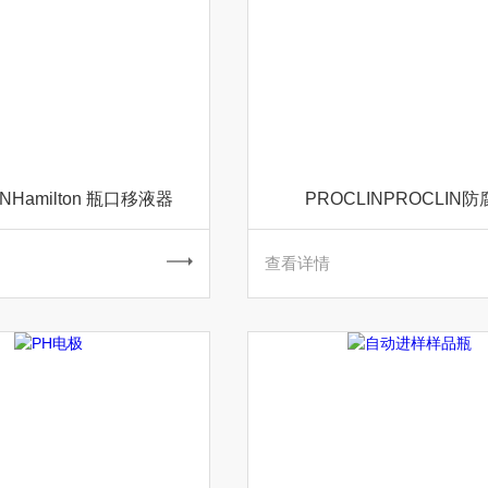
ONHamilton 瓶口移液器
PROCLINPROCLIN
查看详情