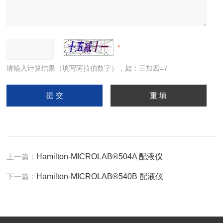
请输入计算结果（填写阿拉伯数字），如：三加四=7
上一篇：
Hamilton-MICROLAB®504A 配液仪
下一篇：
Hamilton-MICROLAB®540B 配液仪