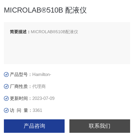
MICROLAB®510B 配液仪
简要描述：
MICROLAB®510B配液仪
产品型号：
Hamilton-
厂商性质：
代理商
更新时间：
2023-07-09
访 问 量：
3361
产品咨询
联系我们