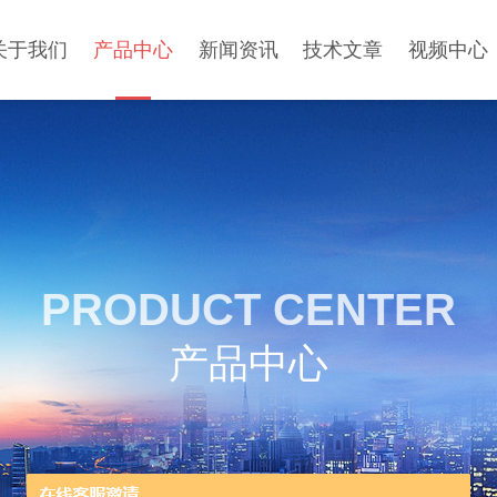
关于我们
产品中心
新闻资讯
技术文章
视频中心
PRODUCT CENTER
产品中心