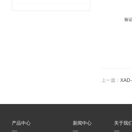
验
上一篇：
XAD
产品中心
新闻中心
关于我