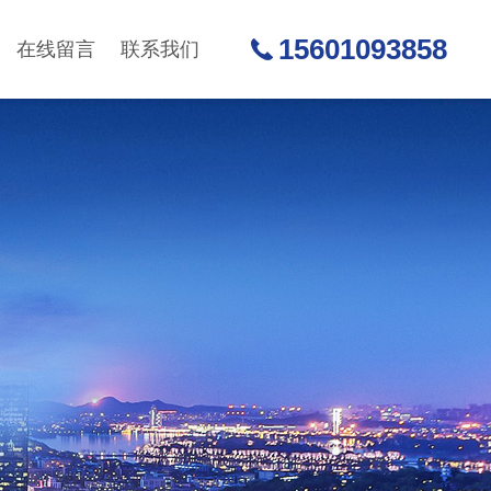
15601093858
在线留言
联系我们