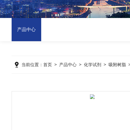
产品中心
当前位置：
首页
>
产品中心
>
化学试剂
>
吸附树脂