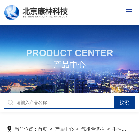
PRODUCT CENTER
产品中心
当前位置：
首页
>
产品中心
>
气相色谱柱
>
手性毛细管柱