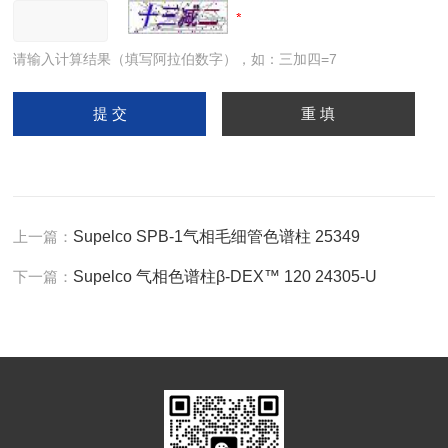
请输入计算结果（填写阿拉伯数字），如：三加四=7
上一篇：
Supelco SPB-1气相毛细管色谱柱 25349
下一篇：
Supelco 气相色谱柱β-DEX™ 120 24305-U