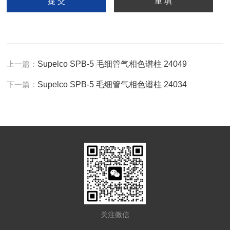
上一篇：
Supelco SPB-5 毛细管气相色谱柱 24049
下一篇：
Supelco SPB-5 毛细管气相色谱柱 24034
关注微信