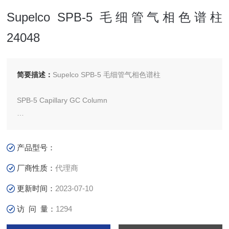
Supelco SPB-5 毛细管气相色谱柱
24048
简要描述：
Supelco SPB-5 毛细管气相色谱柱
SPB-5 Capillary GC Column
L × I.D. 30 m × 0.32 mm, df 0.25 μm
产品型号：
厂商性质：
代理商
更新时间：
2023-07-10
访 问 量：
1294