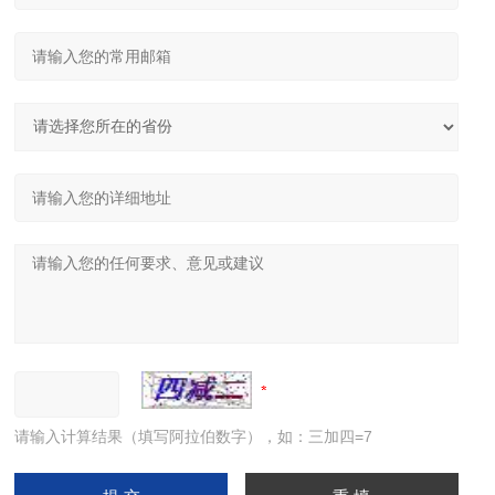
请输入计算结果（填写阿拉伯数字），如：三加四=7