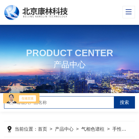
PRODUCT CENTER
产品中心
当前位置：
首页
>
产品中心
>
气相色谱柱
>
手性毛细管柱