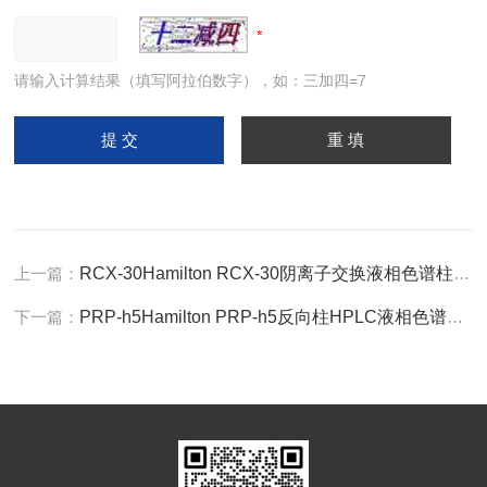
请输入计算结果（填写阿拉伯数字），如：三加四=7
上一篇：
RCX-30Hamilton RCX-30阴离子交换液相色谱柱糖柱
下一篇：
PRP-h5Hamilton PRP-h5反向柱HPLC液相色谱柱分离