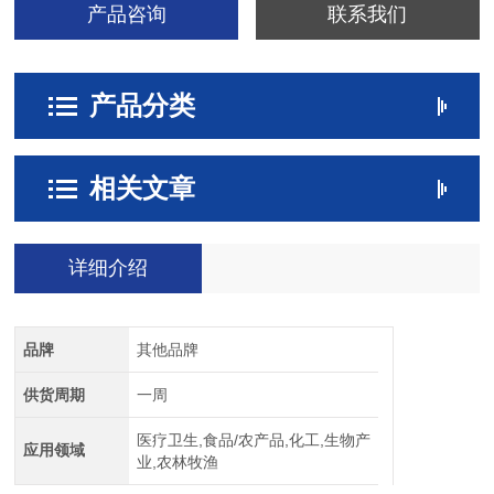
产品咨询
联系我们
产品分类
相关文章
详细介绍
品牌
其他品牌
供货周期
一周
医疗卫生,食品/农产品,化工,生物产
应用领域
业,农林牧渔