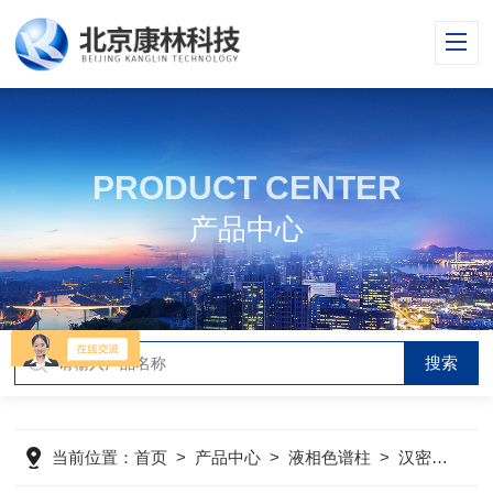
PRODUCT CENTER
产品中心
当前位置：
首页
>
产品中心
>
液相色谱柱
>
汉密尔顿Hamilton哈美顿