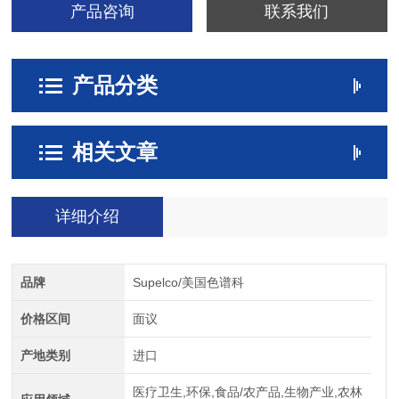
产品咨询
联系我们
产品分类
相关文章
详细介绍
品牌
Supelco/美国色谱科
价格区间
面议
产地类别
进口
医疗卫生,环保,食品/农产品,生物产业,农林