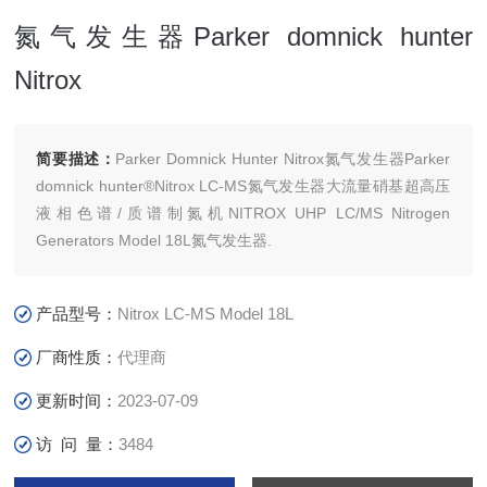
氮气发生器Parker domnick hunter
Nitrox
简要描述：
Parker Domnick Hunter Nitrox氮气发生器Parker
domnick hunter®Nitrox LC-MS氮气发生器大流量硝基超高压
液相色谱/质谱制氮机NITROX UHP LC/MS Nitrogen
Generators Model 18L氮气发生器.
产品型号：
Nitrox LC-MS Model 18L
厂商性质：
代理商
更新时间：
2023-07-09
访 问 量：
3484