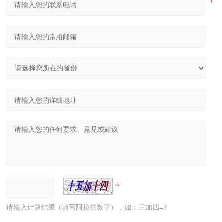
请输入计算结果（填写阿拉伯数字），如：三加四=7