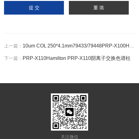
上一篇：
10um COL 250*4.1mm79433/79448PRP-X100Hamilton食品砷液相柱
下一篇：
PRP-X110Hamilton PRP-X110阴离子交换色谱柱
关注微信