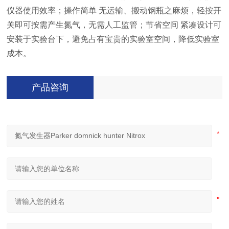
仪器使用效率；
操作简单 无运输、搬动钢瓶之麻烦，轻按开
关即可按需产生氮气，无需人工监管；
节省空间 紧凑设计可
安装于实验台下，避免占有宝贵的实验室空间，降低实验室
成本。
产品咨询