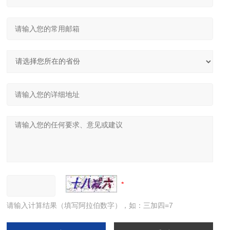
请输入计算结果（填写阿拉伯数字），如：三加四=7