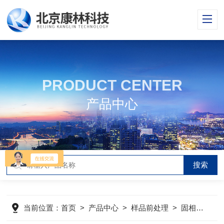
PRODUCT CENTER
产品中心
当前位置：
首页
>
产品中心
>
样品前处理
>
固相微萃取装置SPME