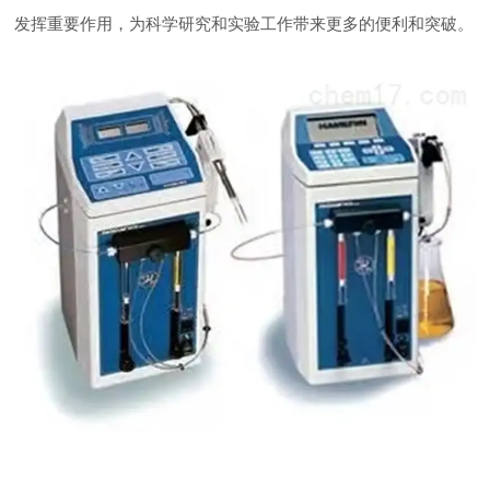
发挥重要作用，为科学研究和实验工作带来更多的便利和突破。