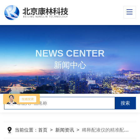
NEWS CENTER
新闻中心
当前位置：
首页
>
新闻资讯
>
稀释配液仪的精准配液的设备