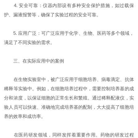
4. 安全可靠：仪器内部设有多种安全保护措施，如过载保
护、漏液报警等，确保了实验过程的安全可靠。
5. 应用广泛：可广泛应用于化学、生物、医药等多个领域，
满足了不同实验的需求。
三、在实际应用中的案例
在生物实验室中，被广泛应用于细胞培养、病毒滴定、抗体
稀释等实验中。例如，在细胞培养过程中，需要控制培养基的成
分和浓度，以保证细胞的正常生长和繁殖。通过稀释配液仪，实
验人员可以快速、准确地完成培养基的配制，大大提高了细胞培
养的效率和成功率。
在医药研发领域，同样发挥着重要作用。药物的研发过程