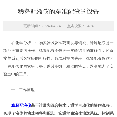
稀释配液仪的精准配液的设备
更新时间：2024-04-24 点击次数：2404
在化学分析、生物实验以及医药研发等领域，稀释配液是一
项至关重要的操作。稀释配液不仅关乎实验结果的准确性，还直
接关系到后续实验的可行性。随着科技的进步，稀释配液仪作为
一种现代化的实验设备，以其高效、精准的特点，逐渐成为了实
验室中的工具。
一、工作原理
稀释配液仪
基于计量和混合技术，通过自动化的操作流程，
实现了液体的快速稀释和配比。它通常由液体输送系统、控制系