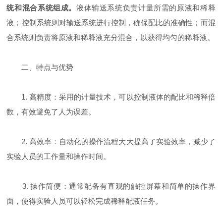
统和混合系统组成。
液体输送系统负责计量所需的原液和稀释
液；控制系统则对输送系统进行控制，确保配比的准确性；而混
合系统则负责将原液和稀释液充分混合，以获得均匀的稀释液。
二、特点与优势
1. 高精度：采用的计量技术，可以控制液体的配比和稀释倍
数，有效避免了人为误差。
2. 高效率：自动化的操作流程大大提高了实验效率，减少了
实验人员的工作量和操作时间。
3. 操作简便：通常配备有直观的触控屏幕和简单的操作界
面，使得实验人员可以轻松完成稀释配液任务。