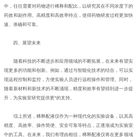
中，往往需要对药物进行稀释和配比，以研究其在不同浓度下的
药效和副作用。高精度和高效率特点，使得药物研发过程更加快
速、准确和可靠。
四、展望未来
随着科技的不断进步和应用领域的不断拓展，在未来有望实
现更多的功能和创新。例如，通过与智能化技术的结合，可以实
现远程控制和监控，方便实验人员进行远程操作和管理。同时，
随着新材料和新技术的不断涌现，精度和效率有望得到进一步提
升，为实验室研究提供更*的支持。
综上所述，稀释配液仪作为一种现代化的实验设备，以其高
精度、高效率、操作简便、安全可靠等特点，正逐渐成为实验室
中的工具。在未来，我们有理由相信，稀释配液仪将在更多领域