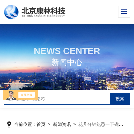
NEWS CENTER
新闻中心
当前位置：
首页
>
新闻资讯
>
花几分钟熟悉一下磁力加热搅拌器使用安全知识