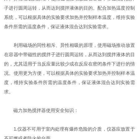
子进行圆周运转，从而达到搅拌液体的目的。配合加热温度控制
系统，可以根据具体的实验要求加热并控制样本温度，维持实验
条件所需的温度条件，保证液体混合达到实验需求。
利用磁场的同性相斥、异性相吸的原理，使用磁场推动放置
在容器中带磁性的搅拌子进行圆周运转，从而达到搅拌液体的目
的，尤其适用于当反应量比较少或在反应在密闭条件下进行的情
况。使用更为方便，可以根据具体的实验要求加热并控制样本温
度，维持实验条件所需的温度条件，保证液体混合达到实验需
求。
磁力加热搅拌器使用安全知识：
1.仪器不可用于室内处理有爆炸危险的介质，仪器应放置于
不可燃或者防火的台面。