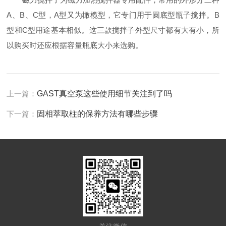
A、B、C型，A型又为橄榄型，它专门用于圆底型瓶子搅拌。B
型和C型用途基本相似。这三款搅拌子外型尺寸都有大有小，所
以购买时还应根据容量瓶底大小来选购。
上一篇：
GAST真空泵这些使用细节关注到了吗
下一篇：
固相萃取柱的保养方法有哪些步骤