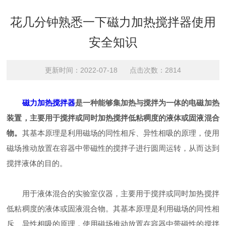
花几分钟熟悉一下磁力加热搅拌器使用
安全知识
更新时间：2022-07-18 点击次数：2814
磁力加热搅拌器
是一种能够集加热与搅拌为一体的电磁加热
装置，主要用于搅拌或同时加热搅拌低粘稠度的液体或固液混合
物。
其基本原理是利用磁场的同性相斥、异性相吸的原理，使用
磁场推动放置在容器中带磁性的搅拌子进行圆周运转，从而达到
搅拌液体的目的。
用于液体混合的实验室仪器，主要用于搅拌或同时加热搅拌
低粘稠度的液体或固液混合物。其基本原理是利用磁场的同性相
斥、异性相吸的原理，使用磁场推动放置在容器中带磁性的搅拌