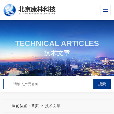
TECHNICAL ARTICLES
技术文章
当前位置：
首页
>
技术文章