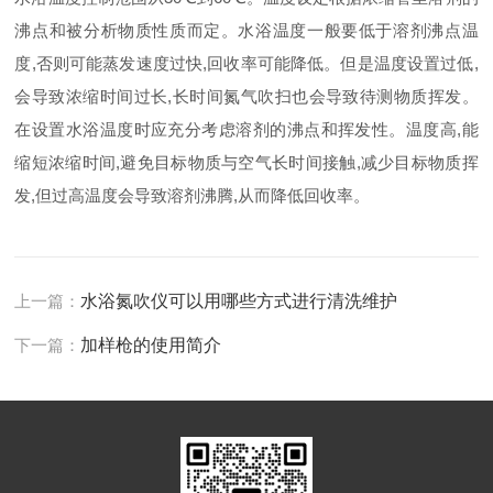
沸点和被分析物质性质而定。水浴温度一般要低于溶剂沸点温
度,否则可能蒸发速度过快,回收率可能降低。但是温度设置过低,
会导致浓缩时间过长,长时间氮气吹扫也会导致待测物质挥发。
在设置水浴温度时应充分考虑溶剂的沸点和挥发性。温度高,能
缩短浓缩时间,避免目标物质与空气长时间接触,减少目标物质挥
发,但过高温度会导致溶剂沸腾,从而降低回收率。
上一篇：
水浴氮吹仪可以用哪些方式进行清洗维护
下一篇：
加样枪的使用简介