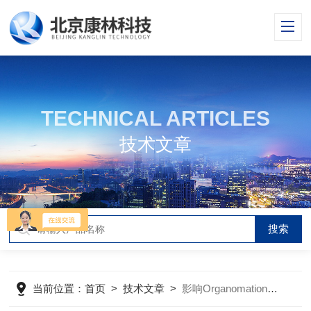
TECHNICAL ARTICLES
技术文章
当前位置：
首页
>
技术文章
>
影响Organomation氮吹仪浓缩的因素有哪些？