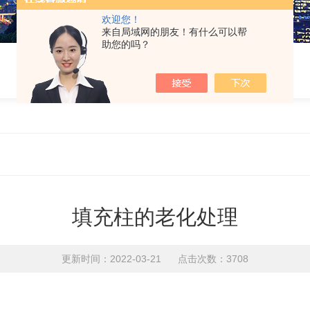
欢迎您！
来自局域网的朋友！有什么可以帮
助您的吗？
填充柱的老化处理
更新时间：2022-03-21 点击次数：3708