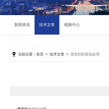
新闻资讯
技术文章
视频中心
当前位置：
首页
>
技术文章
>
填充柱的老化处理