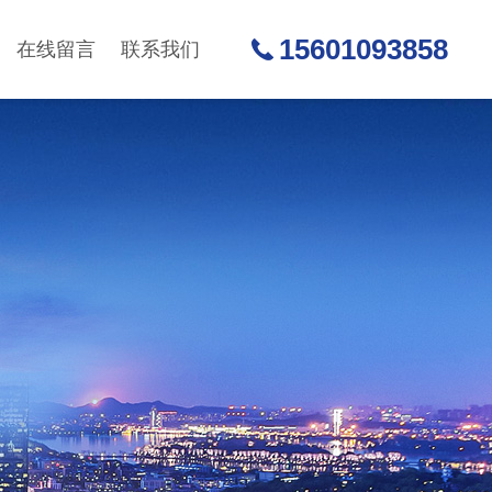
15601093858
在线留言
联系我们