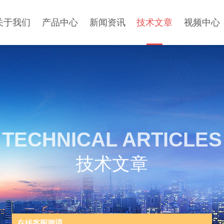
关于我们
产品中心
新闻资讯
技术文章
视频中心
TECHNICAL ARTICLES
技术文章