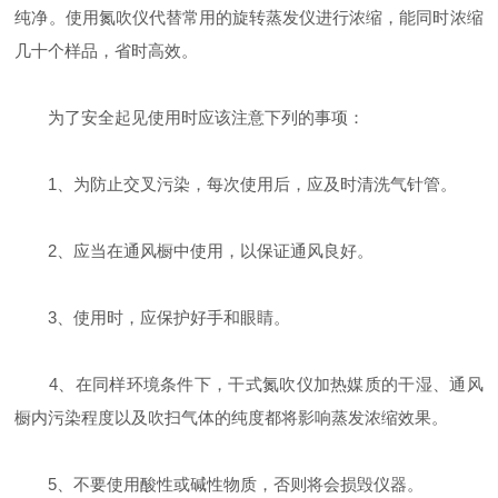
纯净。使用氮吹仪代替常用的旋转蒸发仪进行浓缩，能同时浓缩
几十个样品，省时高效。
为了安全起见使用时应该注意下列的事项：
1、为防止交叉污染，每次使用后，应及时清洗气针管。
2、应当在通风橱中使用，以保证通风良好。
3、使用时，应保护好手和眼睛。
4、在同样环境条件下，干式氮吹仪加热媒质的干湿、通风
橱内污染程度以及吹扫气体的纯度都将影响蒸发浓缩效果。
5、不要使用酸性或碱性物质，否则将会损毁仪器。