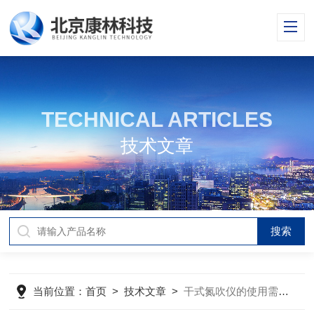
TECHNICAL ARTICLES
技术文章
当前位置：
首页
>
技术文章
>
干式氮吹仪的使用需要注意哪些方面